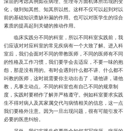
深层的考虑其例如在病理、生理等方面机体所出现的变
化，做到知其然、知其所以然。这样不仅可以起到对以
前的基础知识查缺补漏的作用。也可以对医学生的综合
素质的提高起到关键的推动作用。
临床实践分不同的科室，所以不同科室实践前，我
们应该对对应科室的常见疾病有一个大致了解。进入科
室后，我们会面对不同的带教医师，不同的医师有不同
的性格及工作习惯，我们要学会去适应，不要一味的抱
怨，那是没有用的。有时会遇到什么都不讲、什么都不
叫教的医师，这时就需要你主动出击了，请他讲，请他
教，凡事主动点。不同的科室也有自己不同的规章制
度，实践时要稍作了解并严格遵守。例如科室要求实践
生不得对病人及其家属交代与病情相关的信息，这一点
我们要格外注意。因为一旦出现问题，很有可能引发不
必要的医患纠纷。