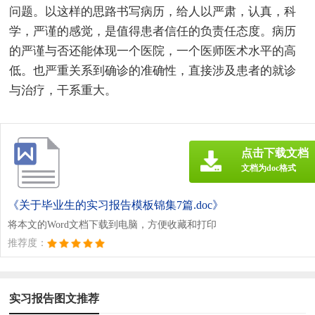
问题。以这样的思路书写病历，给人以严肃，认真，科
学，严谨的感觉，是值得患者信任的负责任态度。病历
的严谨与否还能体现一个医院，一个医师医术水平的高
低。也严重关系到确诊的准确性，直接涉及患者的就诊
与治疗，干系重大。
点击下载文档
文档为doc格式
《关于毕业生的实习报告模板锦集7篇.doc》
将本文的Word文档下载到电脑，方便收藏和打印
推荐度：
实习报告图文推荐