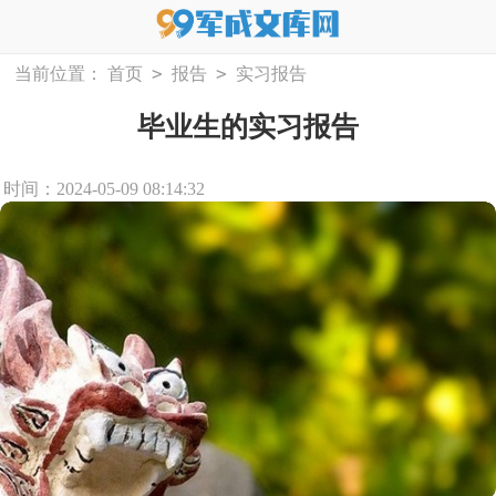
>
>
当前位置：
首页
报告
实习报告
毕业生的实习报告
时间：2024-05-09 08:14:32