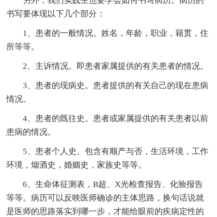
另外，我们实践生也要学会如何书写病历。病历的
书写要体现以下几个部分：
1、患者的一般情况。姓名，年龄，职业，籍贯，住
所等等。
2、主诉情况。即患者家属提供的有关患者的情况。
3、患者的现病史。患者提供的有关自己的现在患病
情况。
4、患者的既往史。患者或家属提供的有关患者以前
患病的情况。
5、患者个人史。包含有顺产与否，生活环境，工作
环境，烟酒史，婚姻史，家族史等等。
6、生命体征测表，B超、X光检查报告、化验报告
等等。病历可以反映医师确诊的主体思路，换句话说就
是医师的思路落实到哪一步，才能给眼前的疾病定性的