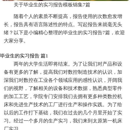
关于毕业生的实习报告模板锦集7篇
随着个人的素质不断提高，报告使用的次数愈发增
长，报告具有语言陈述性的特点。写起报告来就毫无头
绪？以下是小编精心整理的毕业生的实习报告7篇，欢迎
大家分享。
毕业生的实习报告 篇1
两年的大学生活即将结束。为了让我们对产品和设
备有更多的了解，提高我们对数控制造技术的认识，加
深我们对数控在工业各个领域应用的感性认识，开阔我
们的视野，了解相关的设备和技术数据，熟悉典型零件
的加工工艺，学院专门安排我们去拥有更多种类数控机
床和先进生产技术的工厂进行生产和操作实践。为了给
以后的工作打下基础，我们在过去的几个月里开始了实
习。经过一个多月的生产实习，我们来到太原第一机床
厂实习。