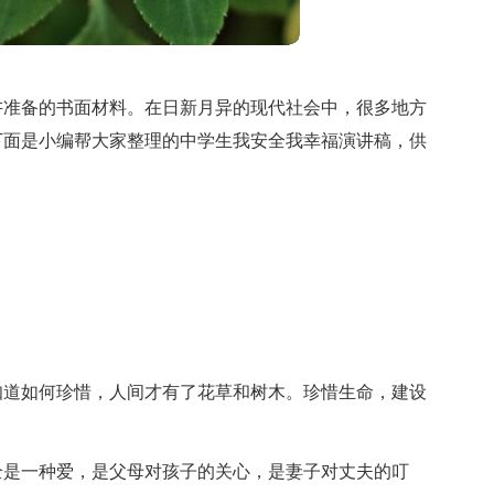
讲准备的书面材料。在日新月异的现代社会中，很多地方
下面是小编帮大家整理的中学生我安全我幸福演讲稿，供
知道如何珍惜，人间才有了花草和树木。珍惜生命，建设
全是一种爱，是父母对孩子的关心，是妻子对丈夫的叮