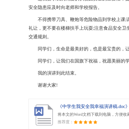
安全隐患应及时向老师和学校报告。
不得携带刀具、鞭炮等危险物品到学校上课;
礼让，更不要在楼梯扶手上玩耍;注意食品安全卫
交通规则。
同学们，生命是最美好的，也是最宝贵的，
同学们，让我们在国旗下祝福，祝愿美丽的学
我的演讲到此结束。
谢谢大家!
《中学生我安全我幸福演讲稿.doc
将本文的Word文档下载到电脑，方便收
推荐度：