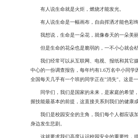
有人说生命就是火炬，燃烧才能发光。
有人说生命是一幅画布，自由挥洒才能色彩
我想说，生命是一朵花，就像春天的一朵美丽
但是生命的花朵也是脆弱的，一不小心就会
我们经常可以从互联网、电视、报纸和其它
中心的一份调查报告，每年约有1.6万名中小同学
全国每天几乎有一个班的同学正在"消失"。这是
同学们，我们是国家的未来，是家庭的希望
握技能最基本的前提，这直接关系到我们的健康
我们是校园安全的主角，我们每个人都应该
身边发生悲剧。
这就要求我们高度认识校园安全的重要性，