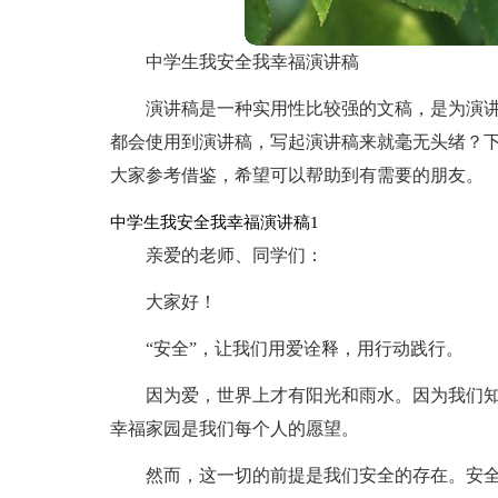
中学生我安全我幸福演讲稿
演讲稿是一种实用性比较强的文稿，是为演
都会使用到演讲稿，写起演讲稿来就毫无头绪？
大家参考借鉴，希望可以帮助到有需要的朋友。
中学生我安全我幸福演讲稿1
亲爱的老师、同学们：
大家好！
“安全”，让我们用爱诠释，用行动践行。
因为爱，世界上才有阳光和雨水。因为我们
幸福家园是我们每个人的愿望。
然而，这一切的前提是我们安全的存在。安