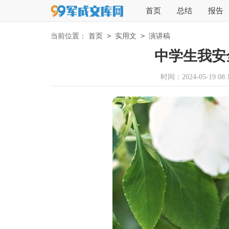
首页
总结
报告
>
>
当前位置：
首页
实用文
演讲稿
中学生我安
时间：2024-05-19 08:1