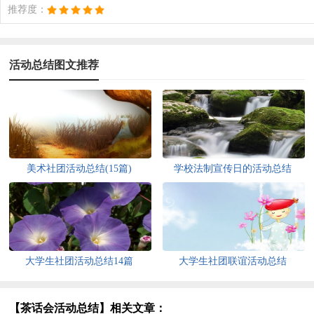
推荐度：
活动总结图文推荐
美术社团活动总结(15篇)
学校法制宣传日的活动总结
大学生社团活动总结14篇
大学生社团联谊活动总结
【茶话会活动总结】相关文章：