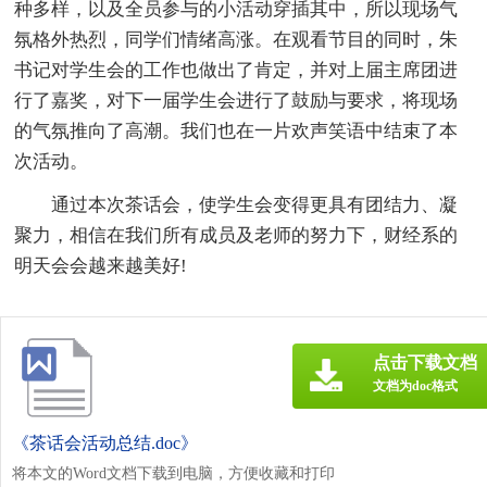
种多样，以及全员参与的小活动穿插其中，所以现场气
氛格外热烈，同学们情绪高涨。在观看节目的同时，朱
书记对学生会的工作也做出了肯定，并对上届主席团进
行了嘉奖，对下一届学生会进行了鼓励与要求，将现场
的气氛推向了高潮。我们也在一片欢声笑语中结束了本
次活动。
通过本次茶话会，使学生会变得更具有团结力、凝
聚力，相信在我们所有成员及老师的努力下，财经系的
明天会会越来越美好!
点击下载文档
文档为doc格式
《茶话会活动总结.doc》
将本文的Word文档下载到电脑，方便收藏和打印