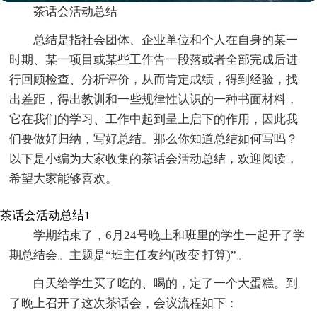
茶话会活动总结
总结是指社会团体、企业单位和个人在自身的某一
时期、某一项目或某些工作告一段落或者全部完成后进
行回顾检查、分析评价，从而肯定成绩，得到经验，找
出差距，得出教训和一些规律性认识的一种书面材料，
它在我们的学习、工作中起到呈上启下的作用，因此我
们要做好归纳，写好总结。那么你知道总结如何写吗？
以下是小编为大家收集的茶话会活动总结，欢迎阅读，
希望大家能够喜欢。
茶话会活动总结1
学期结束了，6月24号晚上和班里的学生一起开了学
期总结会。主题是“班主任友约(改变 打算)”。
白天给学生买了吃的、喝的，定了一个大蛋糕。到
了晚上召开了这次茶话会，会议流程如下：