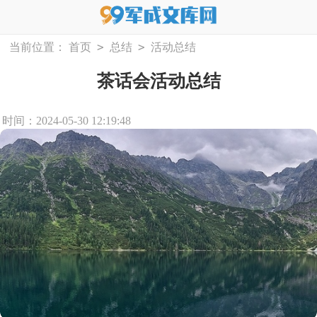
>
>
当前位置：
首页
总结
活动总结
茶话会活动总结
时间：2024-05-30 12:19:48